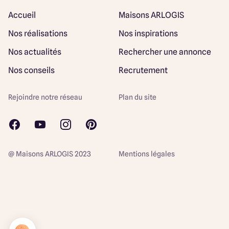
Accueil
Maisons ARLOGIS
Nos réalisations
Nos inspirations
Nos actualités
Rechercher une annonce
Nos conseils
Recrutement
Rejoindre notre réseau
Plan du site
@ Maisons ARLOGIS 2023
Mentions légales