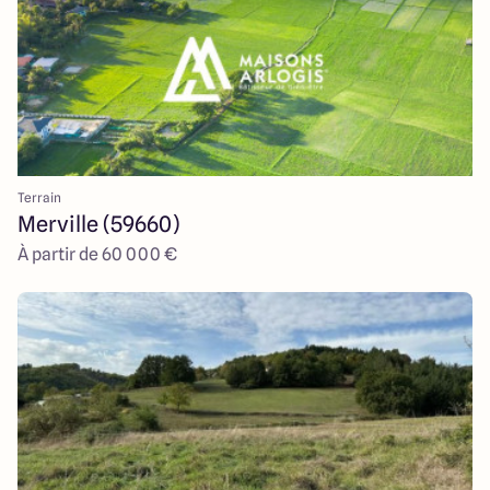
Terrain
Merville (59660)
À partir de 60 000 €