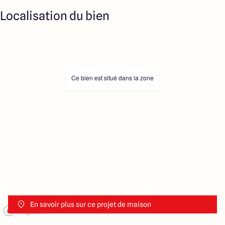
Localisation du bien
Ce bien est situé dans la zone
En savoir plus sur ce projet de maison