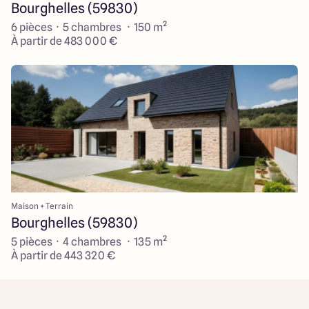
Bourghelles (59830)
6 pièces · 5 chambres · 150 m²
À partir de 483 000 €
Maison + Terrain
Bourghelles (59830)
5 pièces · 4 chambres · 135 m²
À partir de 443 320 €