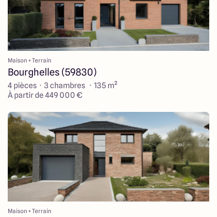
Maison + Terrain
Bourghelles (59830)
4 pièces · 3 chambres · 135 m²
À partir de 449 000 €
Maison + Terrain