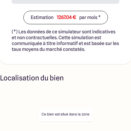
Estimation
1267.04 €
par mois *
(*) Les données de ce simulateur sont indicatives
et non contractuelles. Cette simulation est
communiquée à titre informatif et est basée sur les
taux moyens du marché constatés.
Localisation du bien
Ce bien est situé dans la zone