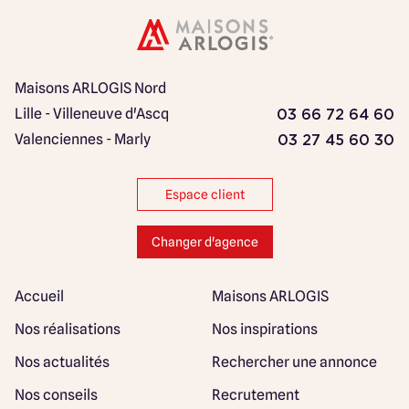
Maisons ARLOGIS Nord
Lille - Villeneuve d'Ascq
03 66 72 64 60
Valenciennes - Marly
03 27 45 60 30
Espace client
Changer d'agence
Accueil
Maisons ARLOGIS
Nos réalisations
Nos inspirations
Nos actualités
Rechercher une annonce
Nos conseils
Recrutement