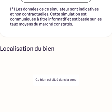
(*) Les données de ce simulateur sont indicatives
et non contractuelles. Cette simulation est
communiquée à titre informatif et est basée sur les
taux moyens du marché constatés.
Localisation du bien
Ce bien est situé dans la zone