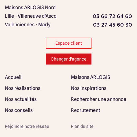
Maisons ARLOGIS Nord
Lille - Villeneuve d'Ascq
03 66 72 64 60
Valenciennes - Marly
03 27 45 60 30
Espace client
Changer d'agence
Accueil
Maisons ARLOGIS
Nos réalisations
Nos inspirations
Nos actualités
Rechercher une annonce
Nos conseils
Recrutement
Rejoindre notre réseau
Plan du site