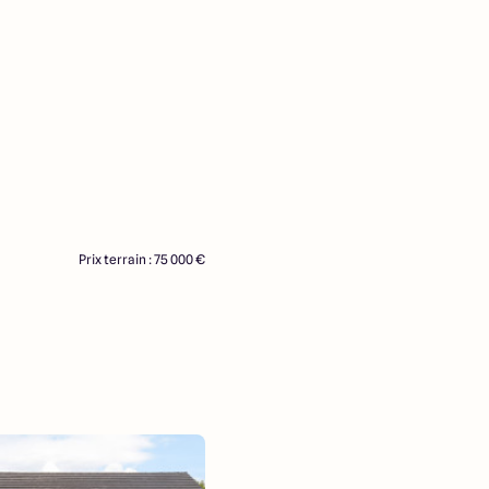
Prix terrain : 75 000 €