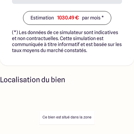
Estimation
1030.49 €
par mois *
(*) Les données de ce simulateur sont indicatives
et non contractuelles. Cette simulation est
communiquée à titre informatif et est basée sur les
taux moyens du marché constatés.
Localisation du bien
Ce bien est situé dans la zone