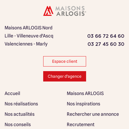
Maisons ARLOGIS Nord
Lille - Villeneuve d'Ascq
03 66 72 64 60
Valenciennes - Marly
03 27 45 60 30
Espace client
Changer d'agence
Accueil
Maisons ARLOGIS
Nos réalisations
Nos inspirations
Nos actualités
Rechercher une annonce
Nos conseils
Recrutement