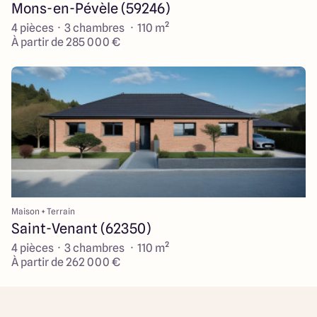
Mons-en-Pévèle (59246)
4 pièces · 3 chambres · 110 m²
À partir de 285 000 €
Maison + Terrain
Saint-Venant (62350)
4 pièces · 3 chambres · 110 m²
À partir de 262 000 €