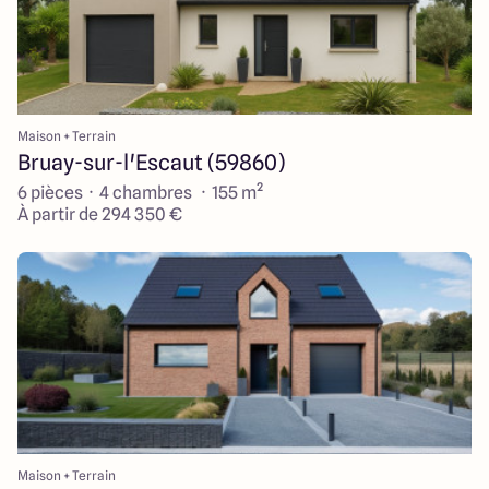
Maison + Terrain
Bruay-sur-l'Escaut (59860)
6 pièces · 4 chambres · 155 m²
À partir de 294 350 €
Maison + Terrain