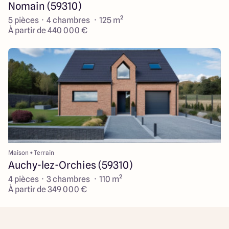
Nomain (59310)
5 pièces · 4 chambres · 125 m²
À partir de 440 000 €
Maison + Terrain
Auchy-lez-Orchies (59310)
4 pièces · 3 chambres · 110 m²
À partir de 349 000 €