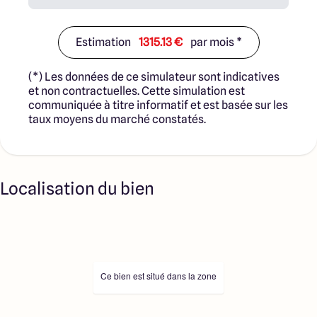
Estimation
1315.13 €
par mois *
(*) Les données de ce simulateur sont indicatives
et non contractuelles. Cette simulation est
communiquée à titre informatif et est basée sur les
taux moyens du marché constatés.
Localisation du bien
Ce bien est situé dans la zone