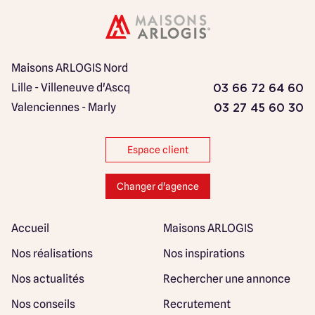
Maisons ARLOGIS Nord
Lille - Villeneuve d'Ascq
03 66 72 64 60
Valenciennes - Marly
03 27 45 60 30
Espace client
Changer d'agence
Accueil
Maisons ARLOGIS
Nos réalisations
Nos inspirations
Nos actualités
Rechercher une annonce
Nos conseils
Recrutement