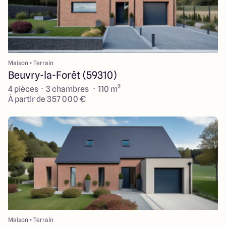
Maison + Terrain
Beuvry-la-Forêt (59310)
4 pièces · 3 chambres · 110 m²
À partir de 357 000 €
Maison + Terrain