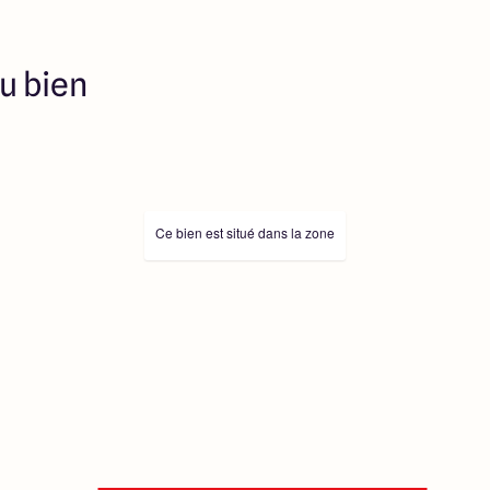
u bien
Ce bien est situé dans la zone