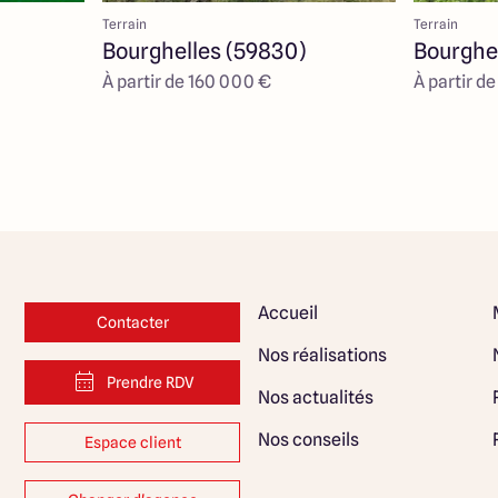
Terrain
Terrain
Bourghelles (59830)
Bourghe
À partir de 160 000 €
À partir d
Accueil
Contacter
Nos réalisations
Prendre RDV
Nos actualités
Nos conseils
Espace client