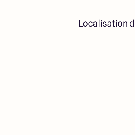
Localisation d