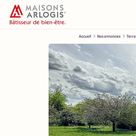
Accueil
Nos annonces
Terra