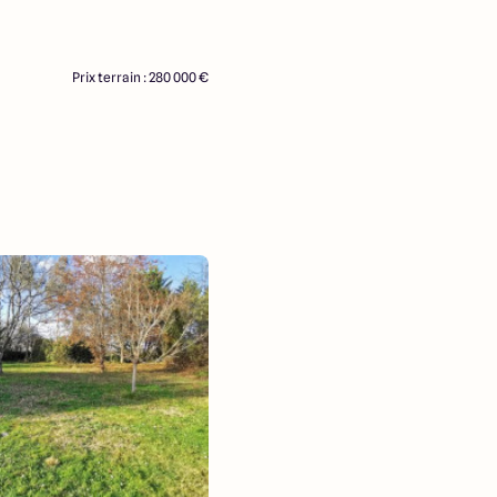
Prix terrain : 280 000 €