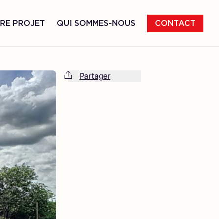
RE PROJET
QUI SOMMES-NOUS
CONTACT
Partager