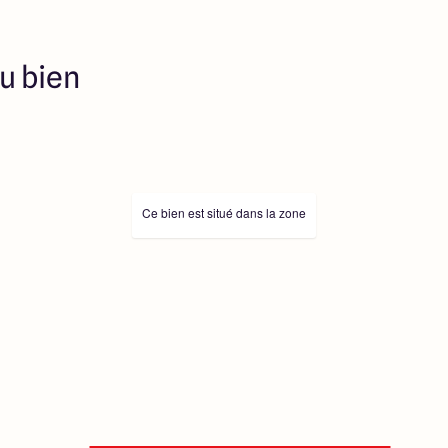
u bien
Ce bien est situé dans la zone