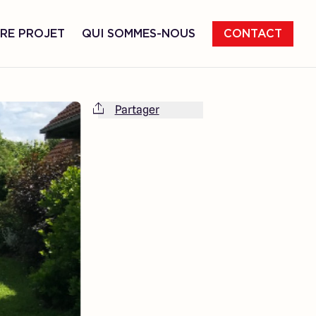
RE PROJET
QUI SOMMES-NOUS
CONTACT
Partager