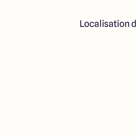
Localisation d