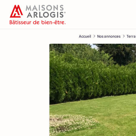
Accueil
Nos annonces
Terra