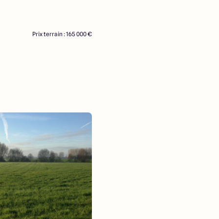
Prix terrain : 165 000 €