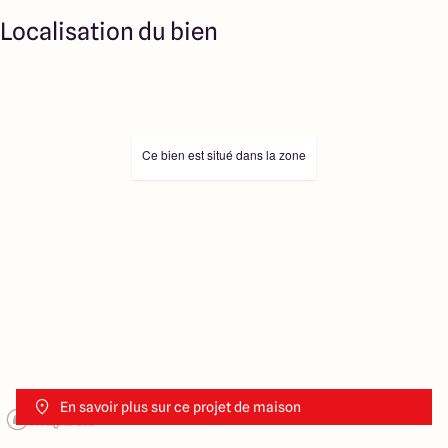
Localisation du bien
Ce bien est situé dans la zone
En savoir plus sur ce projet de maison