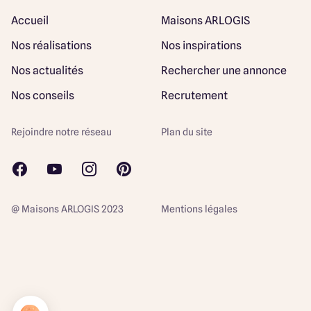
Accueil
Maisons ARLOGIS
Nos réalisations
Nos inspirations
Nos actualités
Rechercher une annonce
Nos conseils
Recrutement
Rejoindre notre réseau
Plan du site
@ Maisons ARLOGIS 2023
Mentions légales