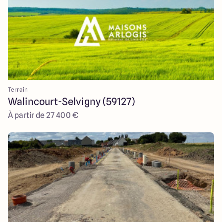
Terrain
Walincourt-Selvigny (59127)
À partir de 27 400 €