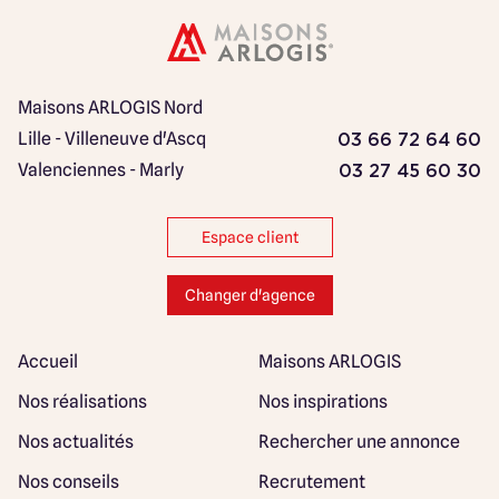
Maisons ARLOGIS Nord
Lille - Villeneuve d'Ascq
03 66 72 64 60
Valenciennes - Marly
03 27 45 60 30
Espace client
Changer d'agence
Accueil
Maisons ARLOGIS
Nos réalisations
Nos inspirations
Nos actualités
Rechercher une annonce
Nos conseils
Recrutement