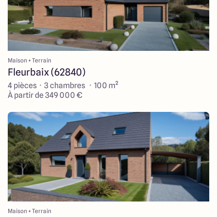
Maison + Terrain
Fleurbaix (62840)
4 pièces · 3 chambres · 100 m²
À partir de 349 000 €
Maison + Terrain