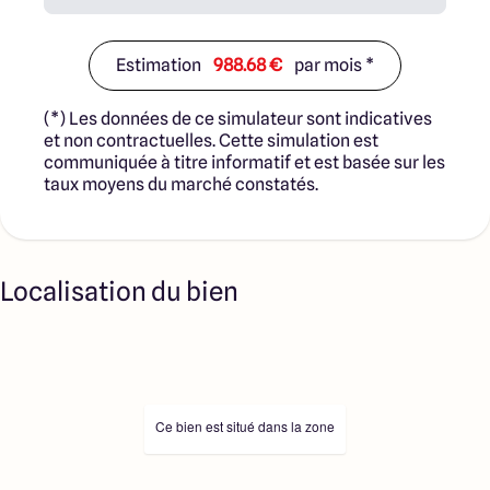
Estimation
988.68 €
par mois *
(*) Les données de ce simulateur sont indicatives
et non contractuelles. Cette simulation est
communiquée à titre informatif et est basée sur les
taux moyens du marché constatés.
Localisation du bien
Ce bien est situé dans la zone