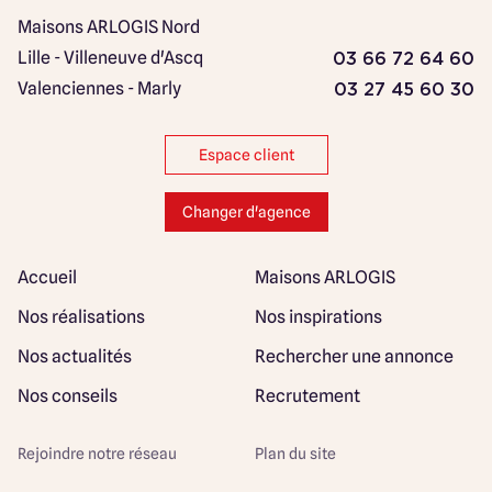
Maisons ARLOGIS Nord
Lille - Villeneuve d'Ascq
03 66 72 64 60
Valenciennes - Marly
03 27 45 60 30
Espace client
Changer d'agence
Accueil
Maisons ARLOGIS
Nos réalisations
Nos inspirations
Nos actualités
Rechercher une annonce
Nos conseils
Recrutement
Rejoindre notre réseau
Plan du site