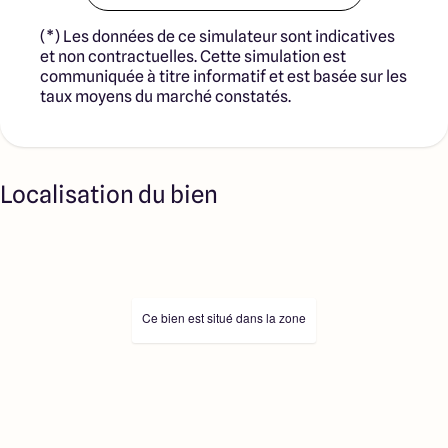
nos partenaires fonciers.
(*) Les données de ce simulateur sont indicatives
et non contractuelles. Cette simulation est
communiquée à titre informatif et est basée sur les
taux moyens du marché constatés.
Localisation du bien
Ce bien est situé dans la zone