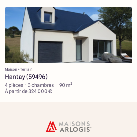
Maison + Terrain
Hantay (59496)
4 pièces · 3 chambres · 90 m²
À partir de 324 000 €