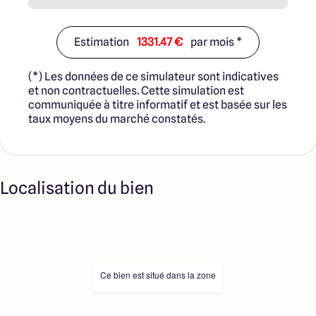
Estimation
1331.47 €
par mois *
(*) Les données de ce simulateur sont indicatives
et non contractuelles. Cette simulation est
communiquée à titre informatif et est basée sur les
taux moyens du marché constatés.
Localisation du bien
Ce bien est situé dans la zone