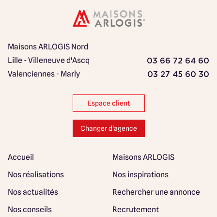
Maisons ARLOGIS Nord
Lille - Villeneuve d'Ascq
03 66 72 64 60
Valenciennes - Marly
03 27 45 60 30
Espace client
Changer d'agence
Accueil
Maisons ARLOGIS
Nos réalisations
Nos inspirations
Nos actualités
Rechercher une annonce
Nos conseils
Recrutement