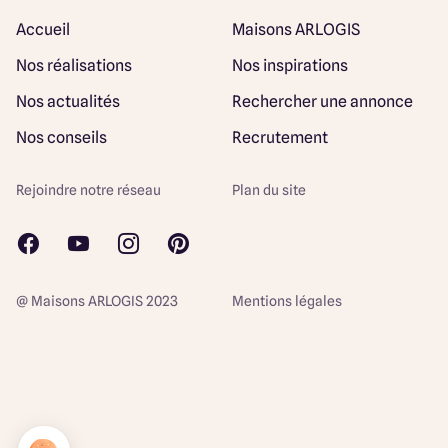
Accueil
Maisons ARLOGIS
Nos réalisations
Nos inspirations
Nos actualités
Rechercher une annonce
Nos conseils
Recrutement
Rejoindre notre réseau
Plan du site
@ Maisons ARLOGIS 2023
Mentions légales