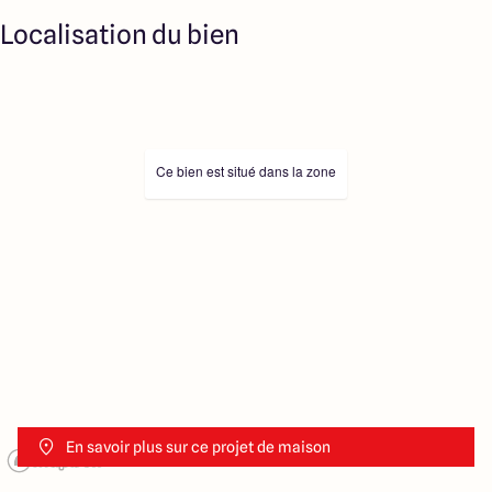
Localisation du bien
Ce bien est situé dans la zone
En savoir plus sur ce projet de maison