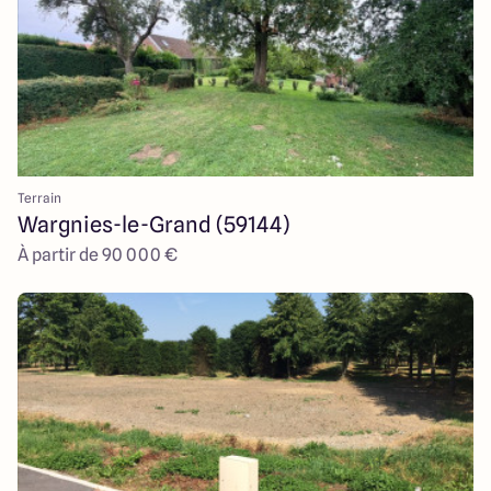
Terrain
Wargnies-le-Grand (59144)
À partir de 90 000 €