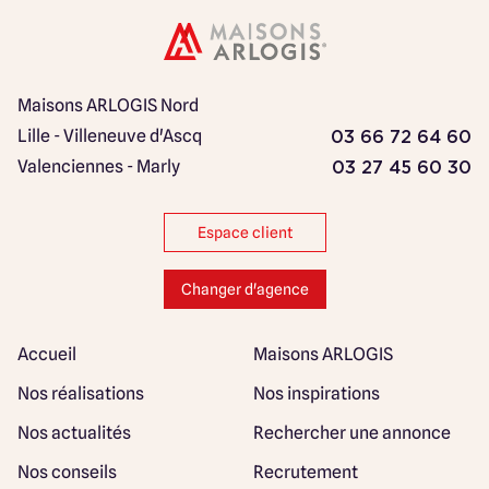
Maisons ARLOGIS Nord
Lille - Villeneuve d'Ascq
03 66 72 64 60
Valenciennes - Marly
03 27 45 60 30
Espace client
Changer d'agence
Accueil
Maisons ARLOGIS
Nos réalisations
Nos inspirations
Nos actualités
Rechercher une annonce
Nos conseils
Recrutement