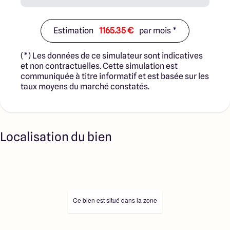
Estimation
1165.35 €
par mois *
(*) Les données de ce simulateur sont indicatives
et non contractuelles. Cette simulation est
communiquée à titre informatif et est basée sur les
taux moyens du marché constatés.
Localisation du bien
Ce bien est situé dans la zone