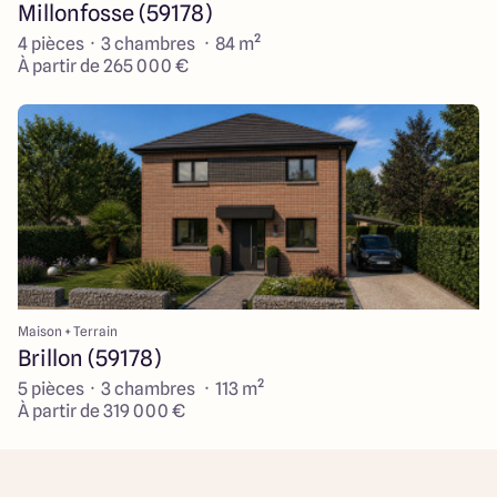
Millonfosse (59178)
4 pièces · 3 chambres · 84 m²
À partir de 265 000 €
Maison + Terrain
Brillon (59178)
5 pièces · 3 chambres · 113 m²
À partir de 319 000 €