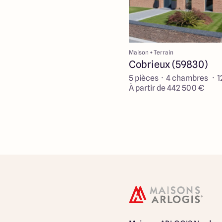
Maison + Terrain
Cobrieux (59830)
5 pièces · 4 chambres · 
À partir de 442 500 €