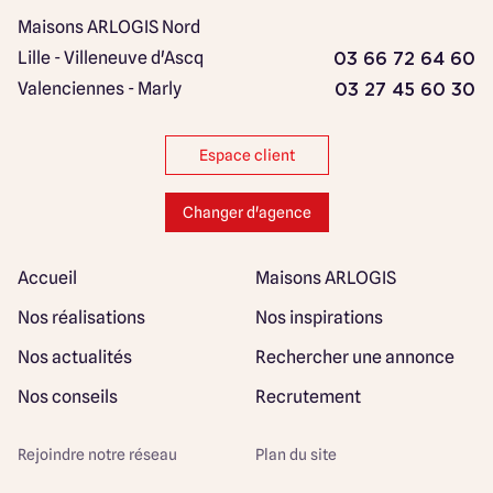
Maisons ARLOGIS Nord
Lille - Villeneuve d'Ascq
03 66 72 64 60
Valenciennes - Marly
03 27 45 60 30
Espace client
Changer d'agence
Accueil
Maisons ARLOGIS
Nos réalisations
Nos inspirations
Nos actualités
Rechercher une annonce
Nos conseils
Recrutement
Rejoindre notre réseau
Plan du site