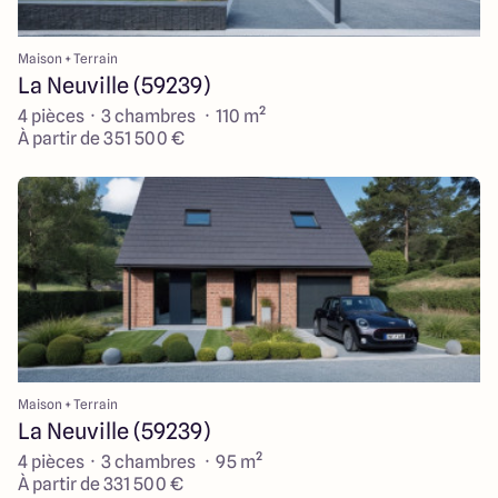
Maison + Terrain
La Neuville (59239)
4 pièces · 3 chambres · 110 m²
À partir de 351 500 €
Maison + Terrain
La Neuville (59239)
4 pièces · 3 chambres · 95 m²
À partir de 331 500 €