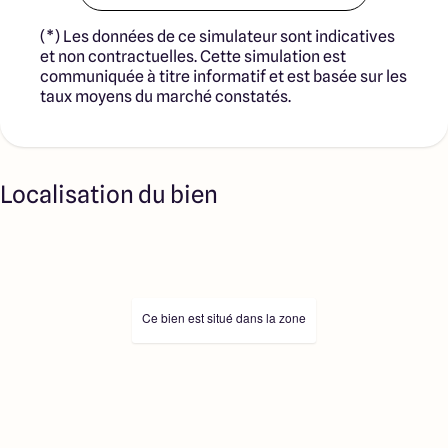
(*) Les données de ce simulateur sont indicatives
et non contractuelles. Cette simulation est
communiquée à titre informatif et est basée sur les
taux moyens du marché constatés.
Localisation du bien
Ce bien est situé dans la zone