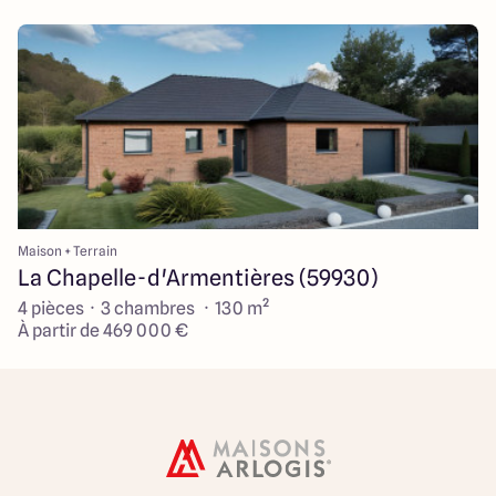
Maison + Terrain
La Chapelle-d'Armentières (59930)
4 pièces · 3 chambres · 130 m²
À partir de 469 000 €