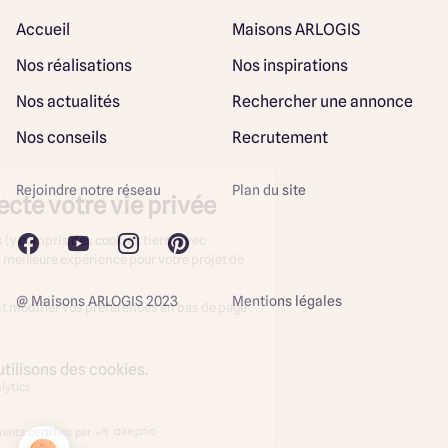
Accueil
Maisons ARLOGIS
Nos réalisations
Nos inspirations
Nos actualités
Rechercher une annonce
Nos conseils
Recrutement
Rejoindre notre réseau
Plan du site
@ Maisons ARLOGIS 2023
Mentions légales