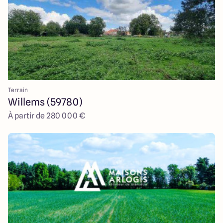
Terrain
Willems (59780)
À partir de 280 000 €