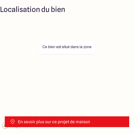
Localisation du bien
Ce bien est situé dans la zone
En savoir plus sur ce projet de maison