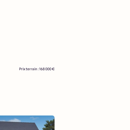
Prix terrain : 168 000 €