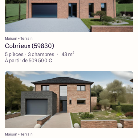
Maison + Terrain
Cobrieux (59830)
5 pièces · 3 chambres · 143 m²
À partir de 509 500 €
Maison + Terrain