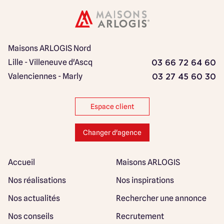
Maisons ARLOGIS Nord
Lille - Villeneuve d'Ascq
03 66 72 64 60
Valenciennes - Marly
03 27 45 60 30
Espace client
Changer d'agence
Accueil
Maisons ARLOGIS
Nos réalisations
Nos inspirations
Nos actualités
Rechercher une annonce
Nos conseils
Recrutement