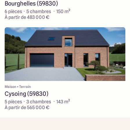
Bourghelles (59830)
6 pièces · 5 chambres · 150 m²
À partir de 483 000 €
Maison + Terrain
Cysoing (59830)
5 pièces · 3 chambres · 143 m²
À partir de 565 000 €