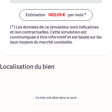
Estimation
1453.59 €
par mois *
(*) Les données de ce simulateur sont indicatives
et non contractuelles. Cette simulation est
communiquée à titre informatif et est basée sur les
taux moyens du marché constatés.
Localisation du bien
Ce bien est situé dans la zone