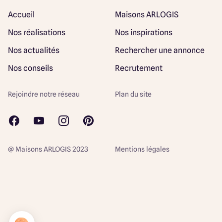
Accueil
Maisons ARLOGIS
Nos réalisations
Nos inspirations
Nos actualités
Rechercher une annonce
Nos conseils
Recrutement
Rejoindre notre réseau
Plan du site
@ Maisons ARLOGIS 2023
Mentions légales