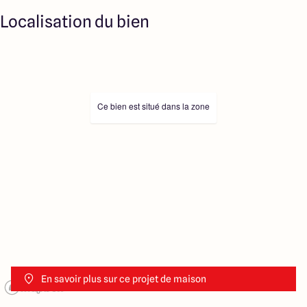
Localisation du bien
Ce bien est situé dans la zone
En savoir plus sur ce projet de maison