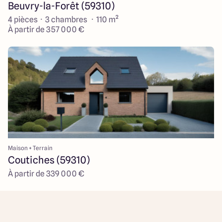
Beuvry-la-Forêt (59310)
4 pièces · 3 chambres · 110 m²
À partir de 357 000 €
Maison + Terrain
Coutiches (59310)
À partir de 339 000 €