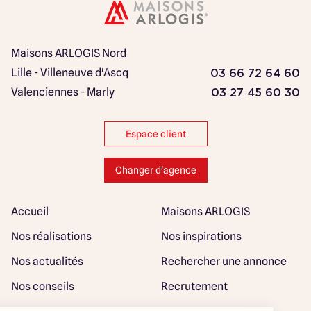
Maisons ARLOGIS Nord
Lille - Villeneuve d'Ascq
03 66 72 64 60
Valenciennes - Marly
03 27 45 60 30
Espace client
Changer d'agence
Accueil
Maisons ARLOGIS
Nos réalisations
Nos inspirations
Nos actualités
Rechercher une annonce
Nos conseils
Recrutement