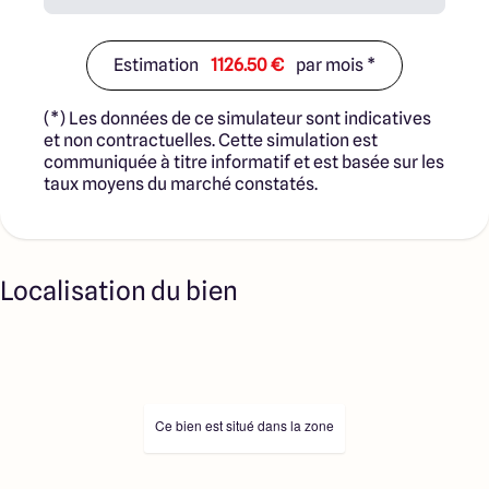
Estimation
1126.50 €
par mois *
(*) Les données de ce simulateur sont indicatives
et non contractuelles. Cette simulation est
communiquée à titre informatif et est basée sur les
taux moyens du marché constatés.
Localisation du bien
Ce bien est situé dans la zone