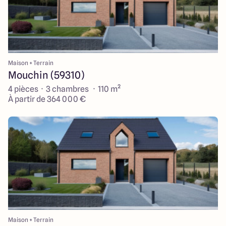
Maison + Terrain
Mouchin (59310)
4 pièces · 3 chambres · 110 m²
À partir de 364 000 €
Maison + Terrain