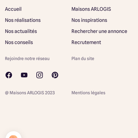
Accueil
Maisons ARLOGIS
Nos réalisations
Nos inspirations
Nos actualités
Rechercher une annonce
Nos conseils
Recrutement
Rejoindre notre réseau
Plan du site
@ Maisons ARLOGIS 2023
Mentions légales