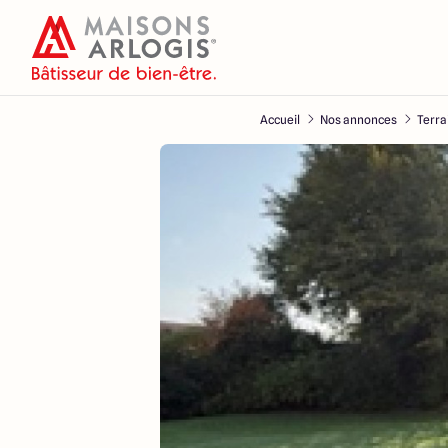
Accueil
Nos annonces
Terra