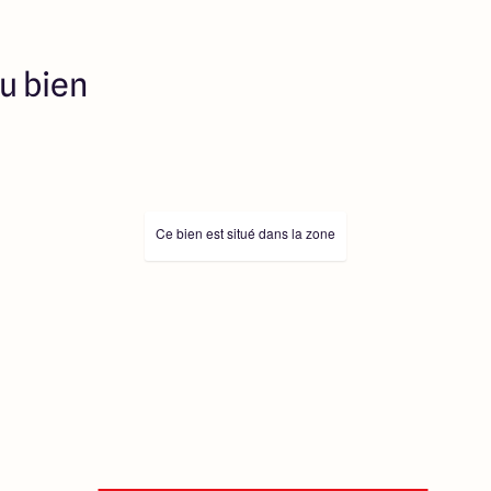
u bien
Ce bien est situé dans la zone