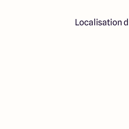
Localisation d