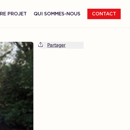
RE PROJET
QUI SOMMES-NOUS
CONTACT
Partager