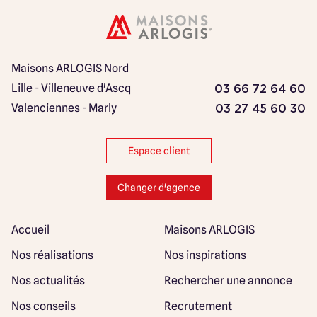
Maisons ARLOGIS Nord
Lille - Villeneuve d'Ascq
03 66 72 64 60
Valenciennes - Marly
03 27 45 60 30
Espace client
Changer d'agence
Accueil
Maisons ARLOGIS
Nos réalisations
Nos inspirations
Nos actualités
Rechercher une annonce
Nos conseils
Recrutement