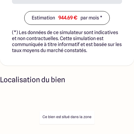
Estimation
944.69 €
par mois *
(*) Les données de ce simulateur sont indicatives
et non contractuelles. Cette simulation est
communiquée à titre informatif et est basée sur les
taux moyens du marché constatés.
Localisation du bien
Ce bien est situé dans la zone