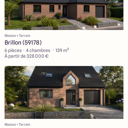
Maison + Terrain
Brillon (59178)
6 pièces · 4 chambres · 139 m²
À partir de 328 000 €
Maison + Terrain