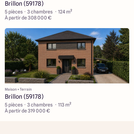
Brillon (59178)
5 pièces · 3 chambres · 124 m²
À partir de 308 000 €
Maison + Terrain
Brillon (59178)
5 pièces · 3 chambres · 113 m²
À partir de 319 000 €