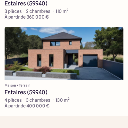
Estaires (59940)
3 pièces · 2 chambres · 110 m²
À partir de 360 000 €
Maison + Terrain
Estaires (59940)
4 pièces · 3 chambres · 130 m²
À partir de 400 000 €