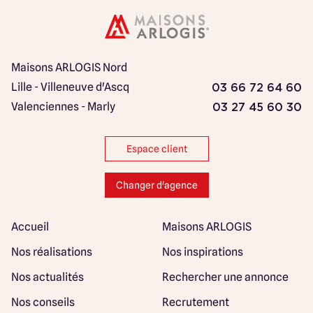
Maisons ARLOGIS Nord
Lille - Villeneuve d'Ascq
03 66 72 64 60
Valenciennes - Marly
03 27 45 60 30
Espace client
Changer d'agence
Accueil
Maisons ARLOGIS
Nos réalisations
Nos inspirations
Nos actualités
Rechercher une annonce
Nos conseils
Recrutement