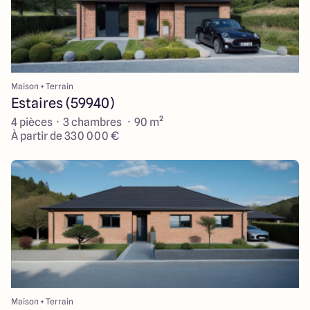
Maison + Terrain
Estaires (59940)
4 pièces · 3 chambres · 90 m²
À partir de 330 000 €
Maison + Terrain