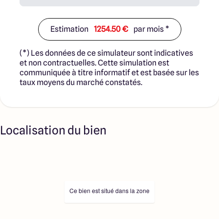
Estimation
1254.50 €
par mois *
(*) Les données de ce simulateur sont indicatives
et non contractuelles. Cette simulation est
communiquée à titre informatif et est basée sur les
taux moyens du marché constatés.
Localisation du bien
Ce bien est situé dans la zone