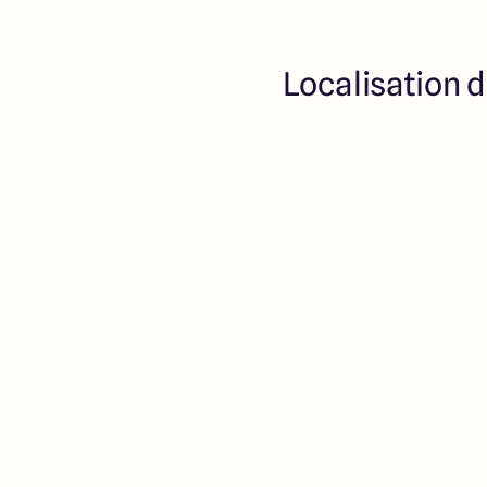
Localisation d