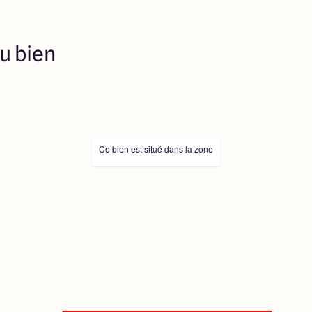
u bien
Ce bien est situé dans la zone