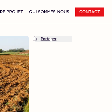
RE PROJET
QUI SOMMES-NOUS
CONTACT
Partager