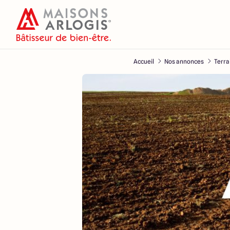
Accueil
Nos annonces
Terra