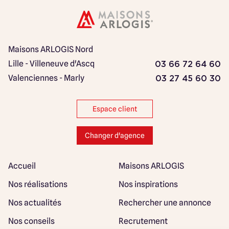
Maisons ARLOGIS Nord
Lille - Villeneuve d'Ascq
03 66 72 64 60
Valenciennes - Marly
03 27 45 60 30
Espace client
Changer d'agence
Accueil
Maisons ARLOGIS
Nos réalisations
Nos inspirations
Nos actualités
Rechercher une annonce
Nos conseils
Recrutement