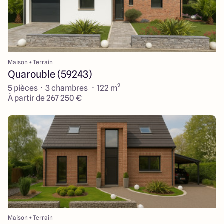
Maison + Terrain
Quarouble (59243)
5 pièces · 3 chambres · 122 m²
À partir de 267 250 €
Maison + Terrain