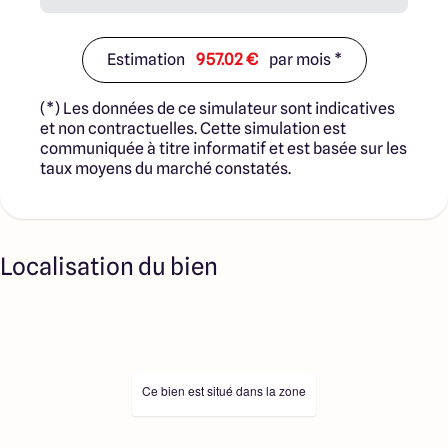
Estimation
957.02 €
par mois *
(*) Les données de ce simulateur sont indicatives
et non contractuelles. Cette simulation est
communiquée à titre informatif et est basée sur les
taux moyens du marché constatés.
Localisation du bien
Ce bien est situé dans la zone