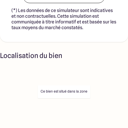
(*) Les données de ce simulateur sont indicatives
et non contractuelles. Cette simulation est
communiquée à titre informatif et est basée sur les
taux moyens du marché constatés.
Localisation du bien
Ce bien est situé dans la zone