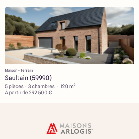
Maison + Terrain
Saultain (59990)
5 pièces · 3 chambres · 120 m²
À partir de 292 500 €