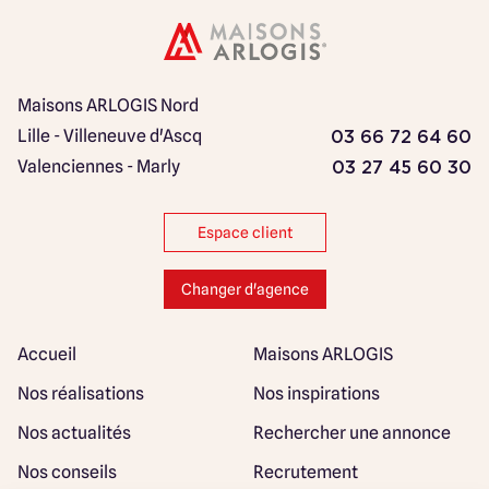
Maisons ARLOGIS Nord
Lille - Villeneuve d'Ascq
03 66 72 64 60
Valenciennes - Marly
03 27 45 60 30
Espace client
Changer d'agence
Accueil
Maisons ARLOGIS
Nos réalisations
Nos inspirations
Nos actualités
Rechercher une annonce
Nos conseils
Recrutement