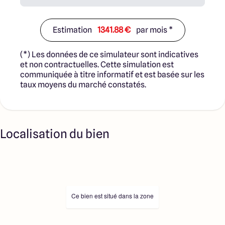
Estimation
1341.88 €
par mois *
(*) Les données de ce simulateur sont indicatives
et non contractuelles. Cette simulation est
communiquée à titre informatif et est basée sur les
taux moyens du marché constatés.
Localisation du bien
Ce bien est situé dans la zone