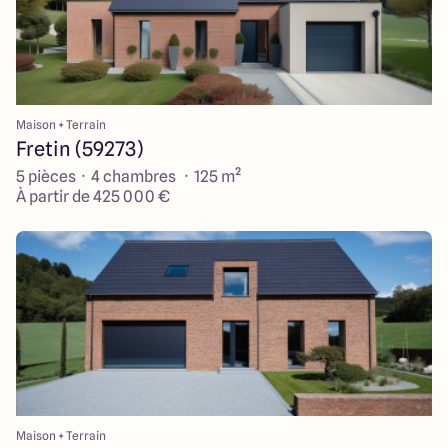
Maison + Terrain
Fretin (59273)
5 pièces · 4 chambres · 125 m²
À partir de 425 000 €
Maison + Terrain