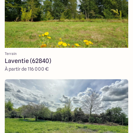
Terrain
Laventie (62840)
À partir de 116 000 €