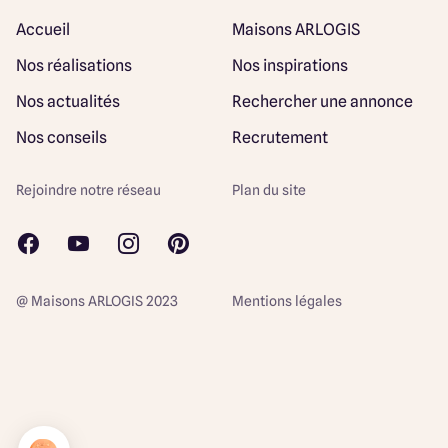
Accueil
Maisons ARLOGIS
Nos réalisations
Nos inspirations
Nos actualités
Rechercher une annonce
Nos conseils
Recrutement
Rejoindre notre réseau
Plan du site
@ Maisons ARLOGIS 2023
Mentions légales