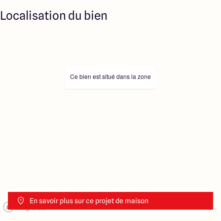
Localisation du bien
Ce bien est situé dans la zone
En savoir plus sur ce projet de maison