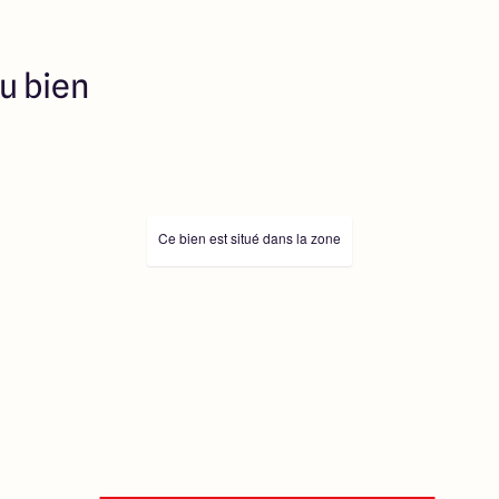
u bien
Ce bien est situé dans la zone