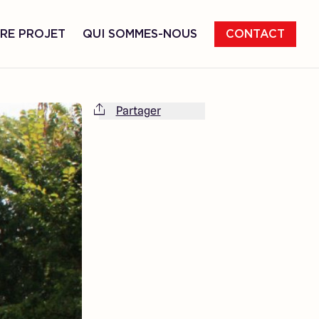
RE PROJET
QUI SOMMES-NOUS
CONTACT
Partager