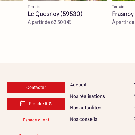
Terrain
Terrain
Le Quesnoy (59530)
Frasnoy
À partir de 62 500 €
À partir d
Accueil
Contacter
Nos réalisations
Prendre RDV
Nos actualités
Nos conseils
Espace client