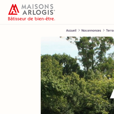
Accueil
Nos annonces
Terra