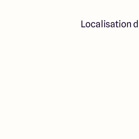
Localisation d