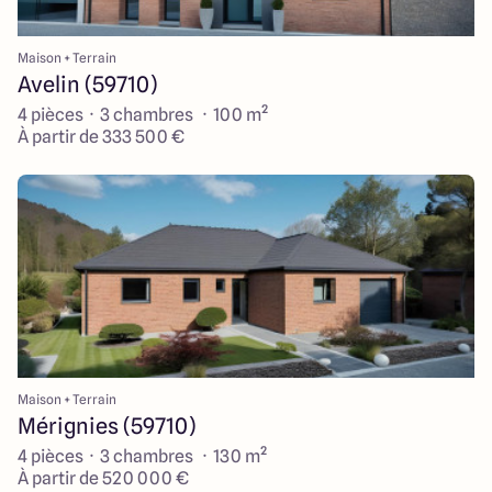
Maison + Terrain
Avelin (59710)
4 pièces · 3 chambres · 100 m²
À partir de 333 500 €
Maison + Terrain
Mérignies (59710)
4 pièces · 3 chambres · 130 m²
À partir de 520 000 €