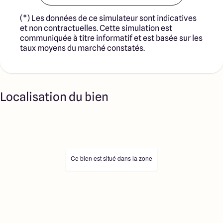
(*) Les données de ce simulateur sont indicatives
et non contractuelles. Cette simulation est
communiquée à titre informatif et est basée sur les
taux moyens du marché constatés.
Localisation du bien
Ce bien est situé dans la zone