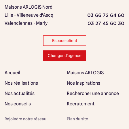
Maisons ARLOGIS Nord
Lille - Villeneuve d'Ascq
03 66 72 64 60
Valenciennes - Marly
03 27 45 60 30
Espace client
Changer d'agence
Accueil
Maisons ARLOGIS
Nos réalisations
Nos inspirations
Nos actualités
Rechercher une annonce
Nos conseils
Recrutement
Rejoindre notre réseau
Plan du site