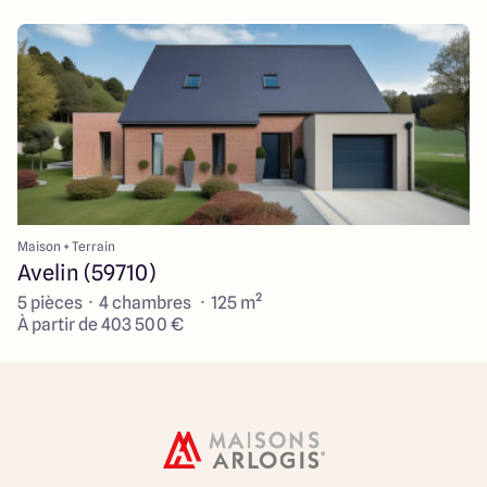
Maison + Terrain
Avelin (59710)
5 pièces · 4 chambres · 125 m²
À partir de 403 500 €