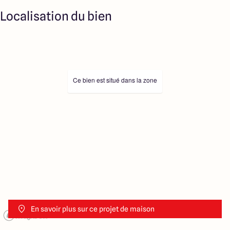
Localisation du bien
Ce bien est situé dans la zone
En savoir plus sur ce projet de maison