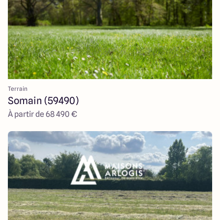
Terrain
Somain (59490)
À partir de 68 490 €