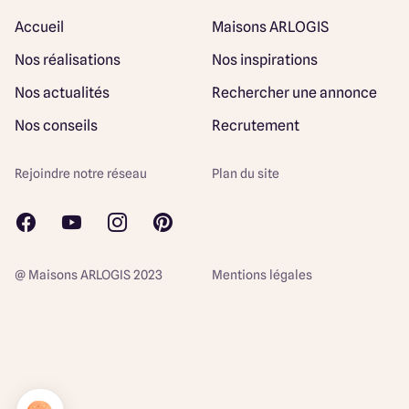
Accueil
Maisons ARLOGIS
Nos réalisations
Nos inspirations
Nos actualités
Rechercher une annonce
Nos conseils
Recrutement
Rejoindre notre réseau
Plan du site
@ Maisons ARLOGIS 2023
Mentions légales