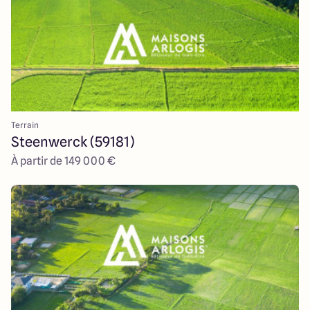
Terrain
Steenwerck (59181)
À partir de 149 000 €