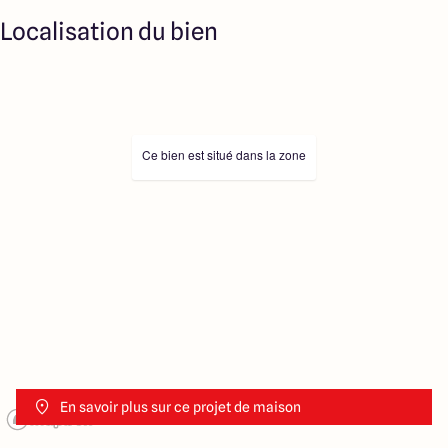
Localisation du bien
Ce bien est situé dans la zone
En savoir plus sur ce projet de maison