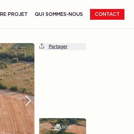
RE PROJET
QUI SOMMES-NOUS
CONTACT
Partager