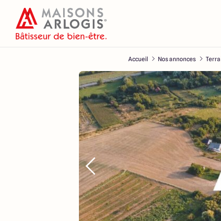
Accueil
Nos annonces
Terra