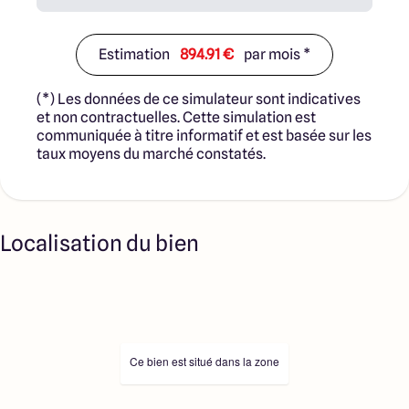
Estimation
894.91 €
par mois *
(*) Les données de ce simulateur sont indicatives
et non contractuelles. Cette simulation est
communiquée à titre informatif et est basée sur les
taux moyens du marché constatés.
Localisation du bien
Ce bien est situé dans la zone