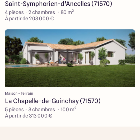
Saint-Symphorien-d'Ancelles (71570)
4 pièces · 2 chambres · 80 m²
À partir de 203 000 €
Maison + Terrain
La Chapelle-de-Guinchay (71570)
5 pièces · 3 chambres · 100 m²
À partir de 313 000 €