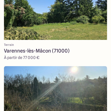
Terrain
Varennes-lès-Mâcon (71000)
À partir de 77 000 €