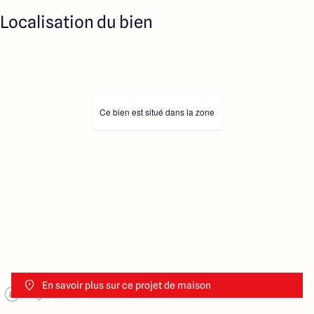
Localisation du bien
Ce bien est situé dans la zone
En savoir plus sur ce projet de maison