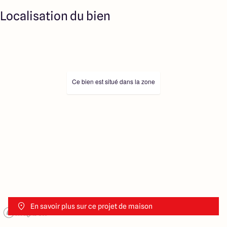
Localisation du bien
Ce bien est situé dans la zone
En savoir plus sur ce projet de maison