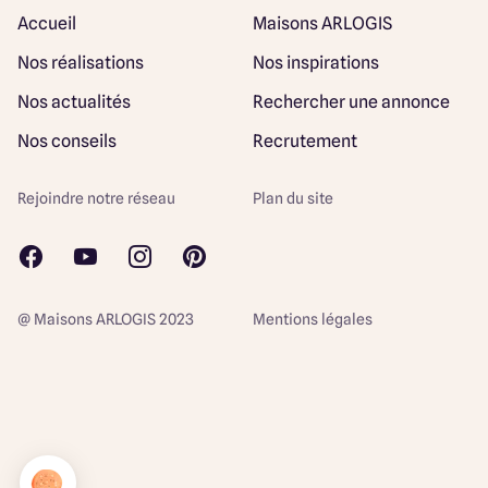
Accueil
Maisons ARLOGIS
Nos réalisations
Nos inspirations
Nos actualités
Rechercher une annonce
Nos conseils
Recrutement
Rejoindre notre réseau
Plan du site
@ Maisons ARLOGIS 2023
Mentions légales