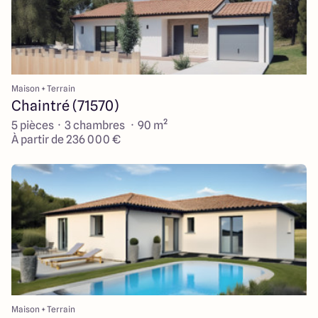
Maison + Terrain
Chaintré (71570)
5 pièces · 3 chambres · 90 m²
À partir de 236 000 €
Maison + Terrain