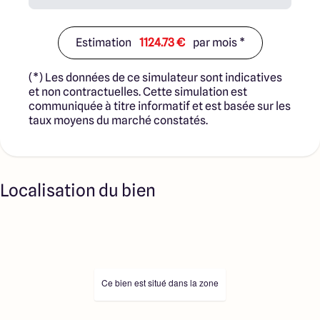
nos partenaires fonciers.
Estimation
1124.73 €
par mois *
(*) Les données de ce simulateur sont indicatives
et non contractuelles. Cette simulation est
communiquée à titre informatif et est basée sur les
taux moyens du marché constatés.
Localisation du bien
Ce bien est situé dans la zone