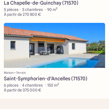
La Chapelle-de-Guinchay (71570)
5 pièces · 3 chambres · 90 m²
À partir de 270 800 €
Maison + Terrain
Saint-Symphorien-d'Ancelles (71570)
6 pièces · 4 chambres · 150 m²
À partir de 375 000 €