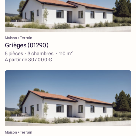
Maison + Terrain
Grièges (01290)
5 pièces · 3 chambres · 110 m²
À partir de 307 000 €
Maison + Terrain