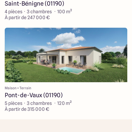
Saint-Bénigne (01190)
4 pièces · 3 chambres · 100 m²
À partir de 247 000 €
Maison + Terrain
Pont-de-Vaux (01190)
5 pièces · 3 chambres · 120 m²
À partir de 315 000 €