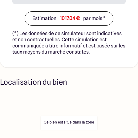
Estimation
1017.04 €
par mois *
(*) Les données de ce simulateur sont indicatives
et non contractuelles. Cette simulation est
communiquée à titre informatif et est basée sur les
taux moyens du marché constatés.
Localisation du bien
Ce bien est situé dans la zone