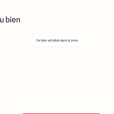
u bien
Ce bien est situé dans la zone