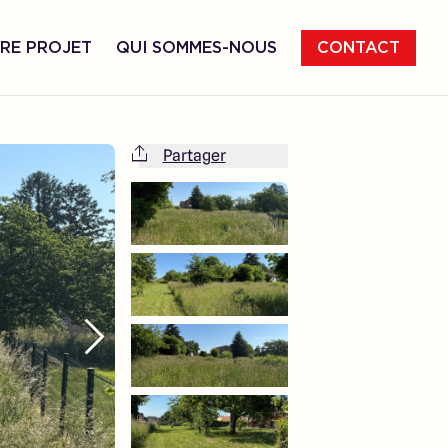
RE PROJET
QUI SOMMES-NOUS
CONTACT
Partager