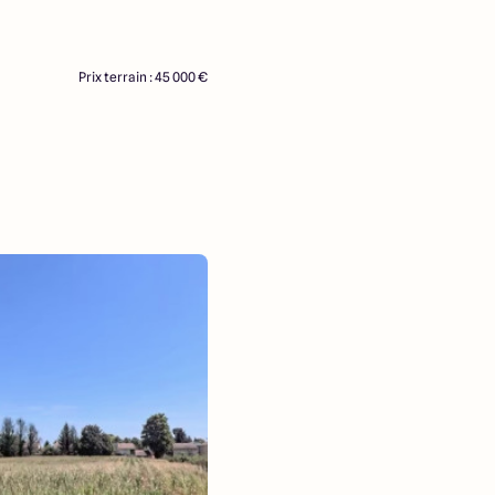
Prix terrain : 45 000 €