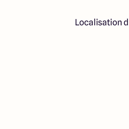
Localisation d