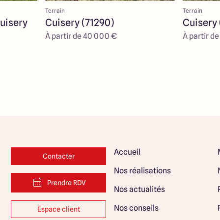
Terrain
Terrain
uisery
Cuisery (71290)
Cuisery 
À partir de 40 000 €
À partir d
Accueil
Contacter
Nos réalisations
Prendre RDV
Nos actualités
Nos conseils
Espace client