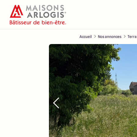
Accueil
Nos annonces
Terra