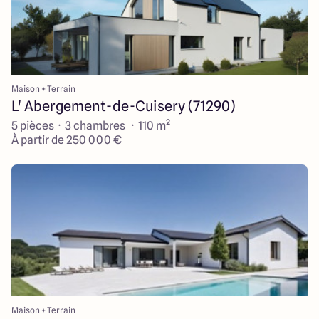
Maison + Terrain
L' Abergement-de-Cuisery (71290)
5 pièces · 3 chambres · 110 m²
À partir de 250 000 €
Maison + Terrain