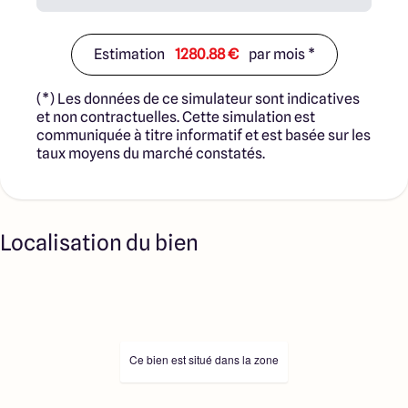
Estimation
1280.88 €
par mois *
(*) Les données de ce simulateur sont indicatives
et non contractuelles. Cette simulation est
communiquée à titre informatif et est basée sur les
taux moyens du marché constatés.
Localisation du bien
Ce bien est situé dans la zone