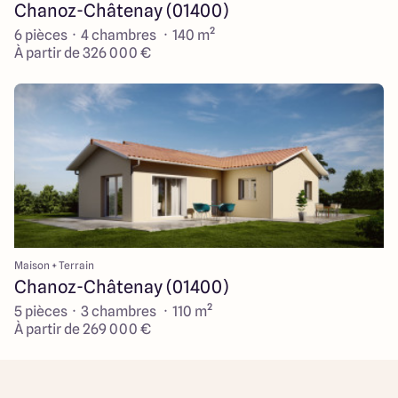
Chanoz-Châtenay (01400)
6 pièces · 4 chambres · 140 m²
À partir de 326 000 €
Maison + Terrain
Chanoz-Châtenay (01400)
5 pièces · 3 chambres · 110 m²
À partir de 269 000 €