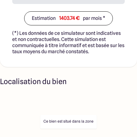
Estimation
1403.74 €
par mois *
(*) Les données de ce simulateur sont indicatives
et non contractuelles. Cette simulation est
communiquée à titre informatif et est basée sur les
taux moyens du marché constatés.
Localisation du bien
Ce bien est situé dans la zone