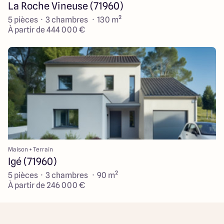
La Roche Vineuse (71960)
5 pièces · 3 chambres · 130 m²
À partir de 444 000 €
Maison + Terrain
Igé (71960)
5 pièces · 3 chambres · 90 m²
À partir de 246 000 €