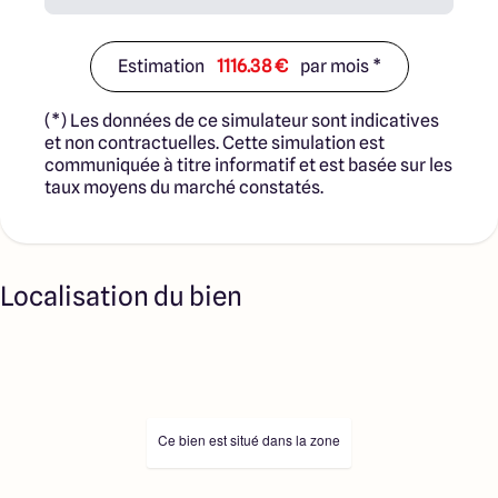
Estimation
1116.38 €
par mois *
(*) Les données de ce simulateur sont indicatives
et non contractuelles. Cette simulation est
communiquée à titre informatif et est basée sur les
taux moyens du marché constatés.
Localisation du bien
Ce bien est situé dans la zone