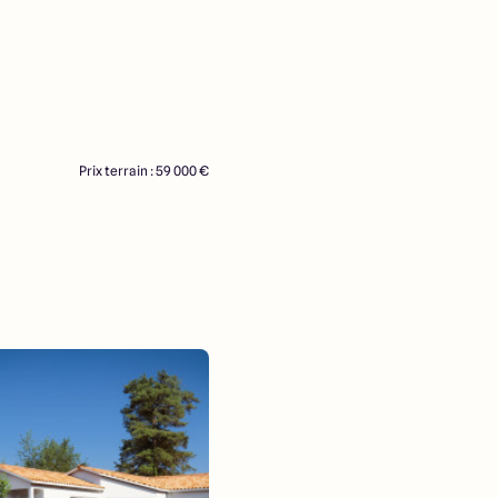
Prix terrain : 59 000 €