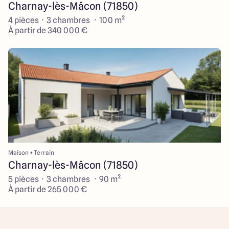
Charnay-lès-Mâcon (71850)
4 pièces · 3 chambres · 100 m²
À partir de 340 000 €
Maison + Terrain
Charnay-lès-Mâcon (71850)
5 pièces · 3 chambres · 90 m²
À partir de 265 000 €