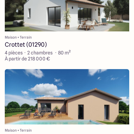
Maison + Terrain
Crottet (01290)
4 pièces · 2 chambres · 80 m²
À partir de 218 000 €
Maison + Terrain